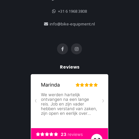
+31 6 1968 3808
info@bike-equipment.nl
Reviews