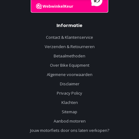
Informatie
Contact & Klantenservice
Verzenden & Retourneren
Betaalmethoden
Over Bike Equipment
Algemene voorwaarden
Disclaimer
Privacy Policy
Klachten
Sitemap
Aanbod motoren
Jouw motorfiets door ons laten verkopen?