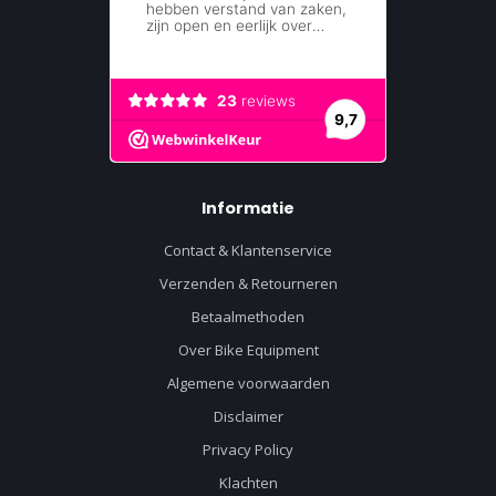
Informatie
Contact & Klantenservice
Verzenden & Retourneren
Betaalmethoden
Over Bike Equipment
Algemene voorwaarden
Disclaimer
Privacy Policy
Klachten