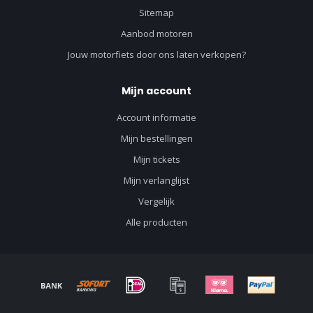
Sitemap
Aanbod motoren
Jouw motorfiets door ons laten verkopen?
Mijn account
Account informatie
Mijn bestellingen
Mijn tickets
Mijn verlanglijst
Vergelijk
Alle producten