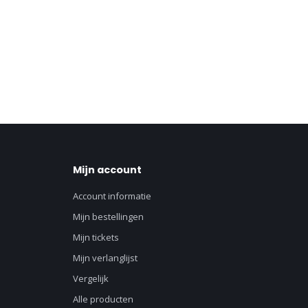
Mijn account
Account informatie
Mijn bestellingen
Mijn tickets
Mijn verlanglijst
Vergelijk
Alle producten