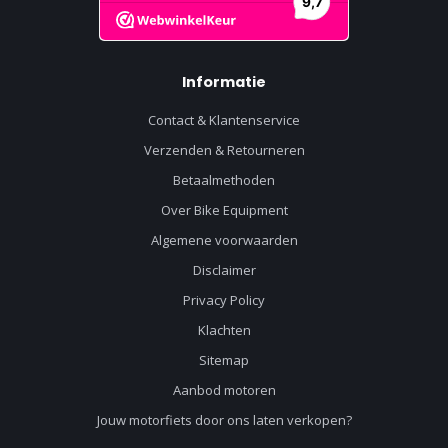
Informatie
Contact & Klantenservice
Verzenden & Retourneren
Betaalmethoden
Over Bike Equipment
Algemene voorwaarden
Disclaimer
Privacy Policy
Klachten
Sitemap
Aanbod motoren
Jouw motorfiets door ons laten verkopen?