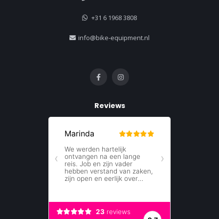
+31 6 1968 3808
info@bike-equipment.nl
Reviews