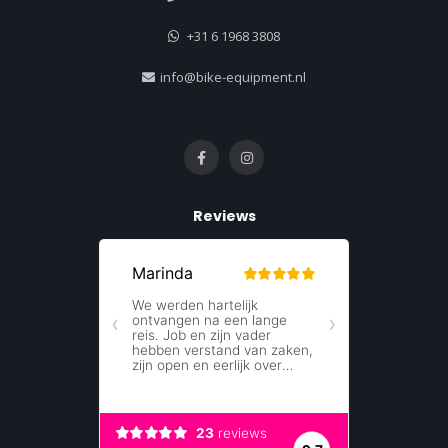
+31 6 1968 3808
info@bike-equipment.nl
Reviews