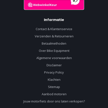
Informatie
Contact & Klantenservice
Verzenden & Retourneren
Betaalmethoden
Over Bike Equipment
Algemene voorwaarden
Disclaimer
Privacy Policy
Klachten
Sitemap
Aanbod motoren
Jouw motorfiets door ons laten verkopen?