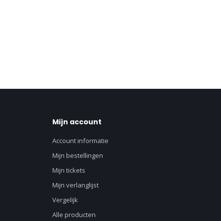
Mijn account
Account informatie
Mijn bestellingen
Mijn tickets
Mijn verlanglijst
Vergelijk
Alle producten