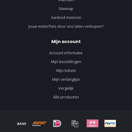
Sitemap
Aanbod motoren
Jouw motorfiets door ons laten verkopen?
Mijn account
Account informatie
Mijn bestellingen
Mijn tickets
Mijn verlanglijst
Vergelijk
Alle producten