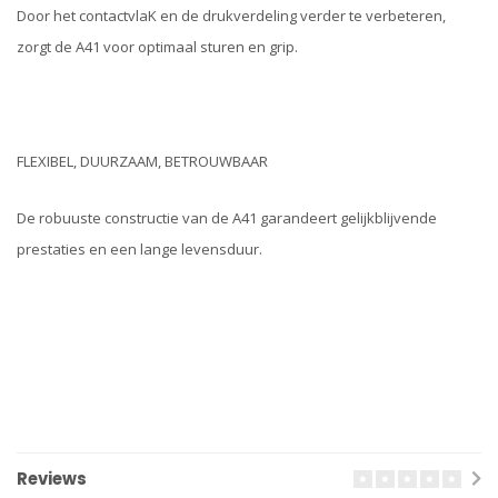
Door het contactvlaK en de drukverdeling verder te verbeteren,
zorgt de A41 voor optimaal sturen en grip.
FLEXIBEL, DUURZAAM, BETROUWBAAR
De robuuste constructie van de A41 garandeert gelijkblijvende
prestaties en een lange levensduur.
Reviews