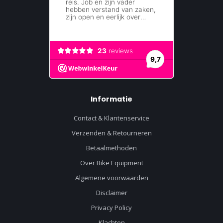
Informatie
Contact & Klantenservice
Verzenden & Retourneren
Betaalmethoden
Over Bike Equipment
Algemene voorwaarden
Disclaimer
Privacy Policy
Klachten