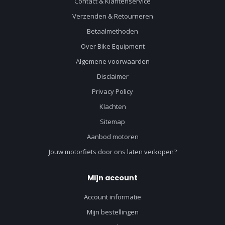
Contact & Klantenservice
Verzenden & Retourneren
Betaalmethoden
Over Bike Equipment
Algemene voorwaarden
Disclaimer
Privacy Policy
Klachten
Sitemap
Aanbod motoren
Jouw motorfiets door ons laten verkopen?
Mijn account
Account informatie
Mijn bestellingen