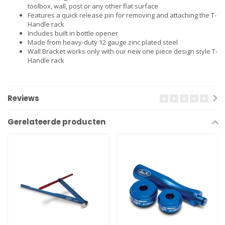
toolbox, wall, post or any other flat surface
Features a quick release pin for removing and attaching the T-
Handle rack
Includes built in bottle opener
Made from heavy-duty 12 gauge zinc plated steel
Wall Bracket works only with our new one piece design style T-
Handle rack
Reviews
Gerelateerde producten