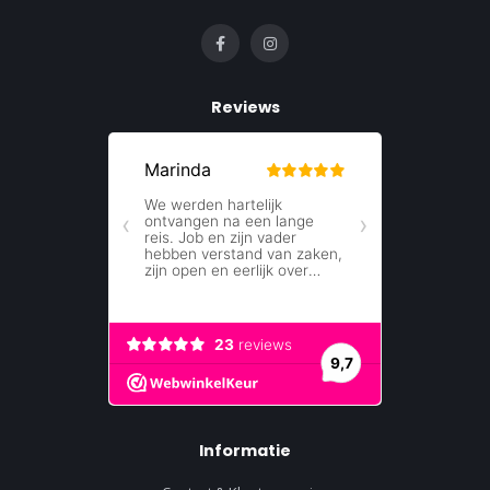
Reviews
Informatie