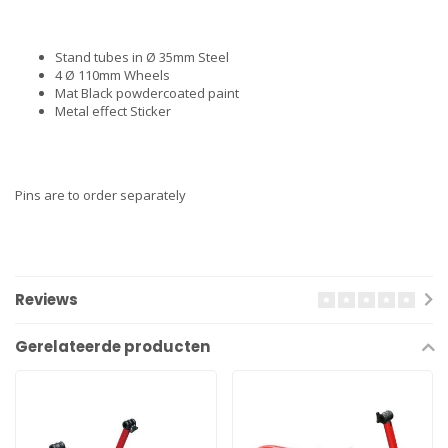
Stand tubes in Ø 35mm Steel
4 Ø 110mm Wheels
Mat Black powdercoated paint
Metal effect Sticker
Pins are to order separately
Reviews
Gerelateerde producten