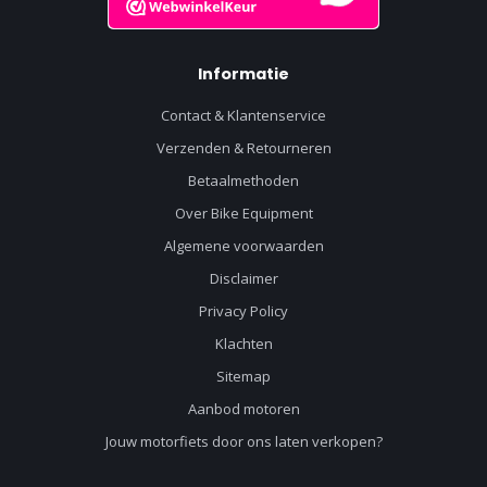
Informatie
Contact & Klantenservice
Verzenden & Retourneren
Betaalmethoden
Over Bike Equipment
Algemene voorwaarden
Disclaimer
Privacy Policy
Klachten
Sitemap
Aanbod motoren
Jouw motorfiets door ons laten verkopen?