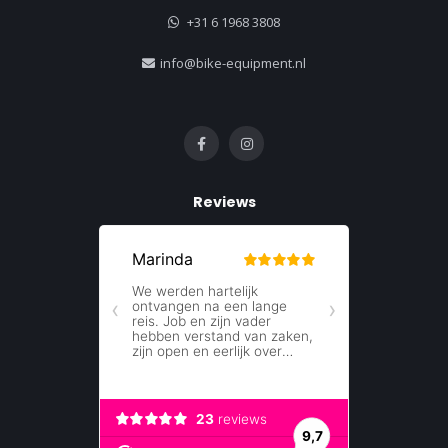
+31 6 1968 3808
info@bike-equipment.nl
Reviews