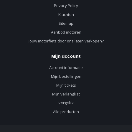
Privacy Policy
Klachten
Sitemap
Aanbod motoren
Jouw motorfiets door ons laten verkopen?
Mijn account
Account informatie
Mijn bestellingen
Mijn tickets
Mijn verlanglijst
Vergelijk
Alle producten