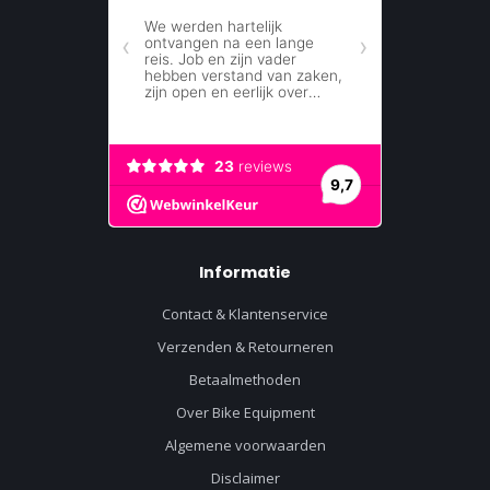
Informatie
Contact & Klantenservice
Verzenden & Retourneren
Betaalmethoden
Over Bike Equipment
Algemene voorwaarden
Disclaimer