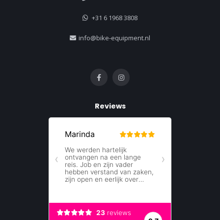
+31 6 1968 3808
info@bike-equipment.nl
Reviews