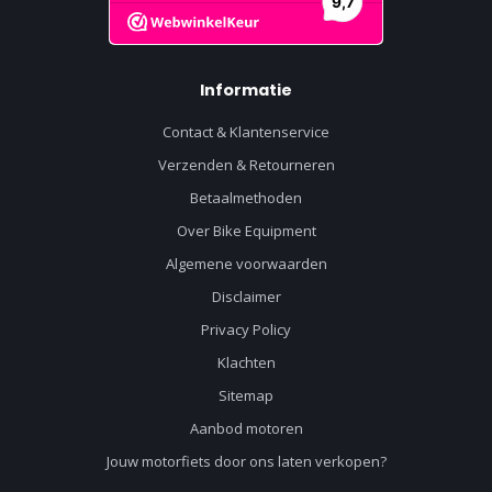
Informatie
Contact & Klantenservice
Verzenden & Retourneren
Betaalmethoden
Over Bike Equipment
Algemene voorwaarden
Disclaimer
Privacy Policy
Klachten
Sitemap
Aanbod motoren
Jouw motorfiets door ons laten verkopen?