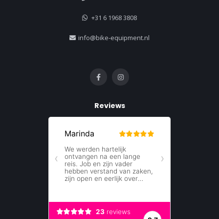
+31 6 1968 3808
info@bike-equipment.nl
Reviews