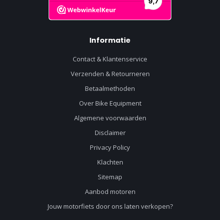
Informatie
Contact & Klantenservice
Verzenden & Retourneren
Betaalmethoden
Over Bike Equipment
Algemene voorwaarden
Disclaimer
Privacy Policy
Klachten
Sitemap
Aanbod motoren
Jouw motorfiets door ons laten verkopen?