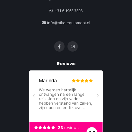
+31 6 1968 3808
info@bike-equipment.nl
Reviews