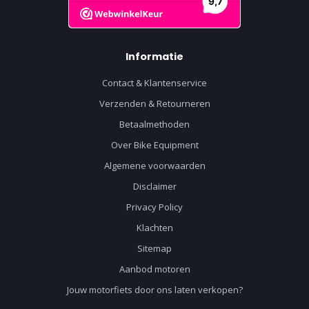
Informatie
Contact & Klantenservice
Verzenden & Retourneren
Betaalmethoden
Over Bike Equipment
Algemene voorwaarden
Disclaimer
Privacy Policy
Klachten
Sitemap
Aanbod motoren
Jouw motorfiets door ons laten verkopen?