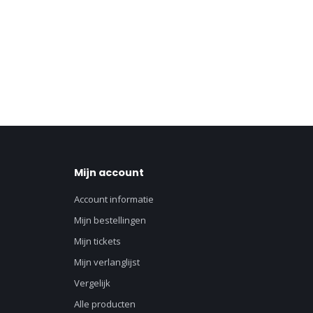
Mijn account
Account informatie
Mijn bestellingen
Mijn tickets
Mijn verlanglijst
Vergelijk
Alle producten