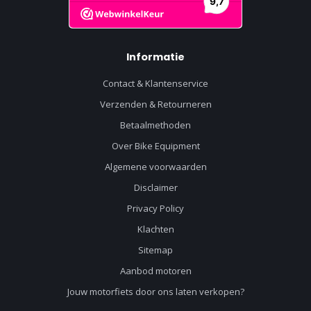
Informatie
Contact & Klantenservice
Verzenden & Retourneren
Betaalmethoden
Over Bike Equipment
Algemene voorwaarden
Disclaimer
Privacy Policy
Klachten
Sitemap
Aanbod motoren
Jouw motorfiets door ons laten verkopen?