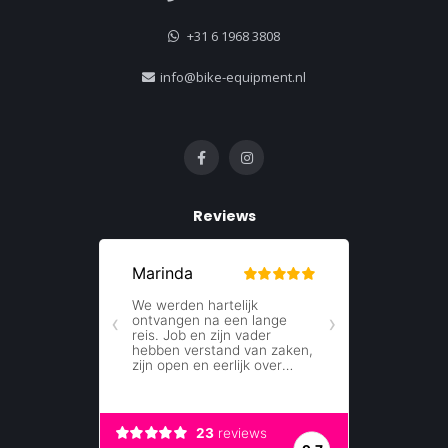
+31 6 1968 3808
info@bike-equipment.nl
Reviews