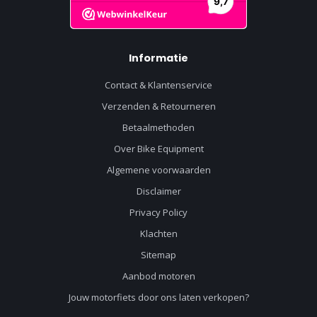
Informatie
Contact & Klantenservice
Verzenden & Retourneren
Betaalmethoden
Over Bike Equipment
Algemene voorwaarden
Disclaimer
Privacy Policy
Klachten
Sitemap
Aanbod motoren
Jouw motorfiets door ons laten verkopen?