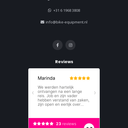
+31 6 1968 3808
info@bike-equipment.nl
Reviews