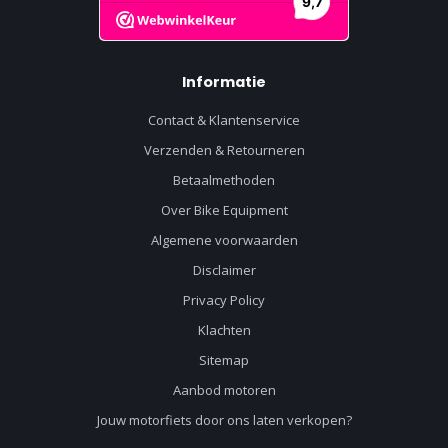
Informatie
Contact & Klantenservice
Verzenden & Retourneren
Betaalmethoden
Over Bike Equipment
Algemene voorwaarden
Disclaimer
Privacy Policy
Klachten
Sitemap
Aanbod motoren
Jouw motorfiets door ons laten verkopen?