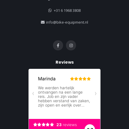
+31 6 1968 3808
info@bike-equipment.nl
Reviews