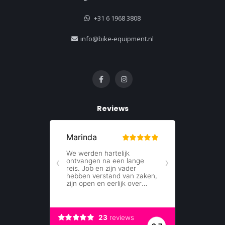
+31 6 1968 3808
info@bike-equipment.nl
Reviews