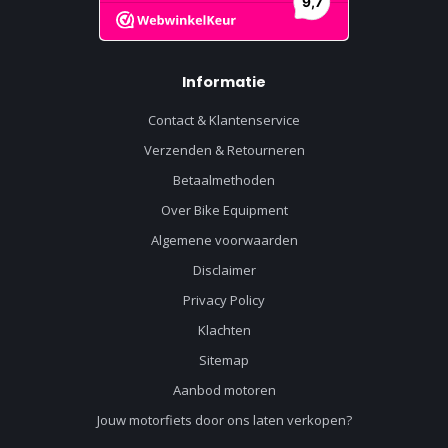
Informatie
Contact & Klantenservice
Verzenden & Retourneren
Betaalmethoden
Over Bike Equipment
Algemene voorwaarden
Disclaimer
Privacy Policy
Klachten
Sitemap
Aanbod motoren
Jouw motorfiets door ons laten verkopen?