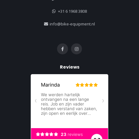
+31 6 1968 3808
info@bike-equipment.nl
Reviews