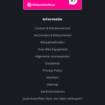
Informatie
Contact & Klantenservice
Verzenden & Retourneren
Betaalmethoden
Over Bike Equipment
Algemene voorwaarden
Disclaimer
Privacy Policy
Klachten
Sitemap
Aanbod motoren
Jouw motorfiets door ons laten verkopen?