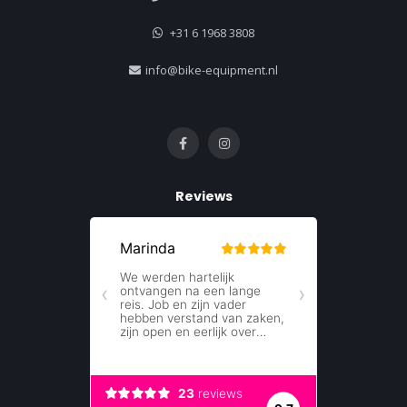
+31 6 1968 3808
info@bike-equipment.nl
Reviews