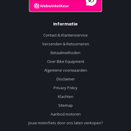
Informatie
Contact & Klantenservice
Verzenden & Retourneren
Betaalmethoden
Over Bike Equipment
Algemene voorwaarden
Disclaimer
Privacy Policy
Klachten
Sitemap
Aanbod motoren
Jouw motorfiets door ons laten verkopen?