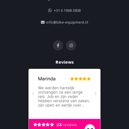
+31 6 1968 3808
info@bike-equipment.nl
Reviews