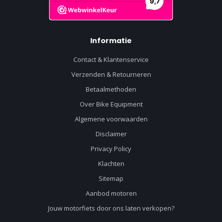
Informatie
Contact & Klantenservice
Verzenden & Retourneren
Betaalmethoden
Over Bike Equipment
Algemene voorwaarden
Disclaimer
Privacy Policy
Klachten
Sitemap
Aanbod motoren
Jouw motorfiets door ons laten verkopen?