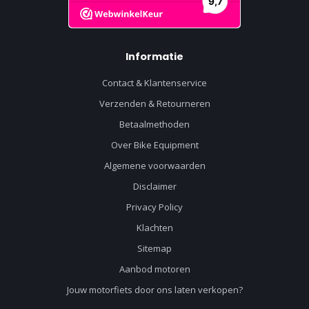
Informatie
Contact & Klantenservice
Verzenden & Retourneren
Betaalmethoden
Over Bike Equipment
Algemene voorwaarden
Disclaimer
Privacy Policy
Klachten
Sitemap
Aanbod motoren
Jouw motorfiets door ons laten verkopen?