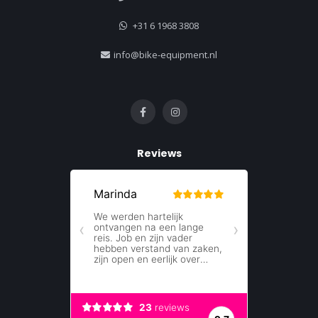
+31 6 1968 3808
info@bike-equipment.nl
Reviews