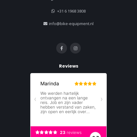
+31 6 1968 3808
info@bike-equipment.nl
Reviews