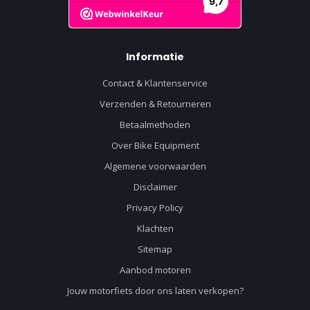
Informatie
Contact & Klantenservice
Verzenden & Retourneren
Betaalmethoden
Over Bike Equipment
Algemene voorwaarden
Disclaimer
Privacy Policy
Klachten
Sitemap
Aanbod motoren
Jouw motorfiets door ons laten verkopen?