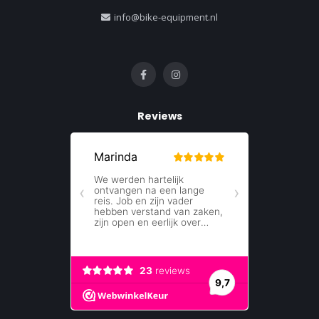
info@bike-equipment.nl
Reviews