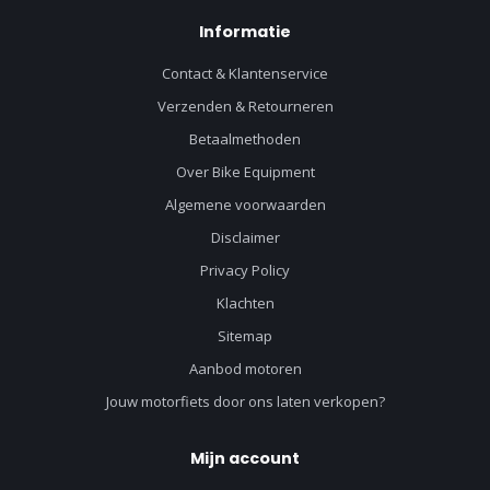
Informatie
Contact & Klantenservice
Verzenden & Retourneren
Betaalmethoden
Over Bike Equipment
Algemene voorwaarden
Disclaimer
Privacy Policy
Klachten
Sitemap
Aanbod motoren
Jouw motorfiets door ons laten verkopen?
Mijn account