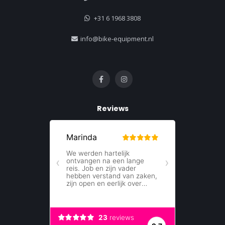
+31 6 1968 3808
info@bike-equipment.nl
Reviews