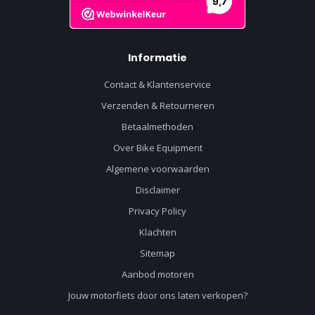
Informatie
Contact & Klantenservice
Verzenden & Retourneren
Betaalmethoden
Over Bike Equipment
Algemene voorwaarden
Disclaimer
Privacy Policy
Klachten
Sitemap
Aanbod motoren
Jouw motorfiets door ons laten verkopen?