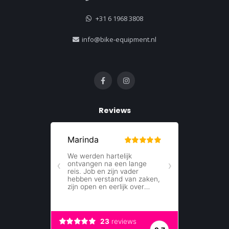
+31 6 1968 3808
info@bike-equipment.nl
Reviews