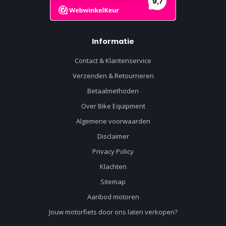
Informatie
Contact & Klantenservice
Verzenden & Retourneren
Betaalmethoden
Over Bike Equipment
Algemene voorwaarden
Disclaimer
Privacy Policy
Klachten
Sitemap
Aanbod motoren
Jouw motorfiets door ons laten verkopen?