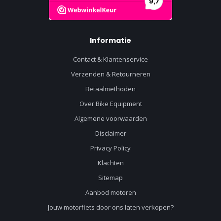
Informatie
Contact & Klantenservice
Verzenden & Retourneren
Betaalmethoden
Over Bike Equipment
Algemene voorwaarden
Disclaimer
Privacy Policy
Klachten
Sitemap
Aanbod motoren
Jouw motorfiets door ons laten verkopen?