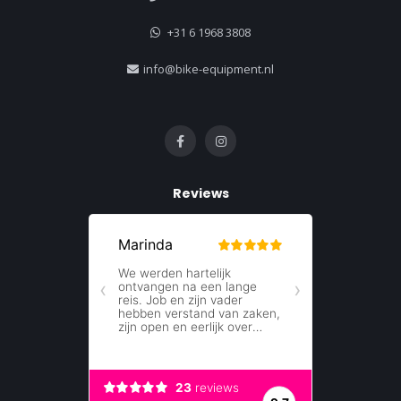
+31 6 1968 3808
info@bike-equipment.nl
Reviews