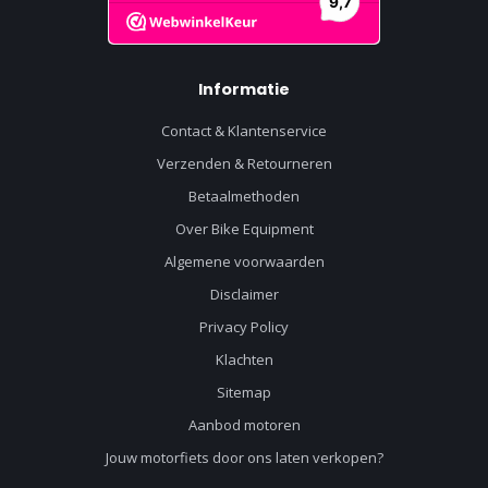
Informatie
Contact & Klantenservice
Verzenden & Retourneren
Betaalmethoden
Over Bike Equipment
Algemene voorwaarden
Disclaimer
Privacy Policy
Klachten
Sitemap
Aanbod motoren
Jouw motorfiets door ons laten verkopen?