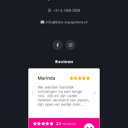
+31 6 1968 3808
info@bike-equipment.nl
Reviews