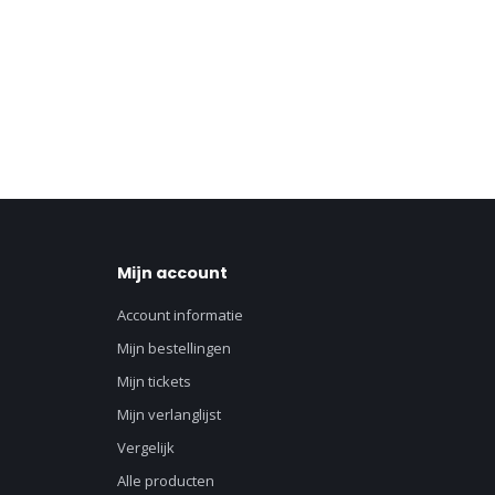
Mijn account
Account informatie
Mijn bestellingen
Mijn tickets
Mijn verlanglijst
Vergelijk
Alle producten