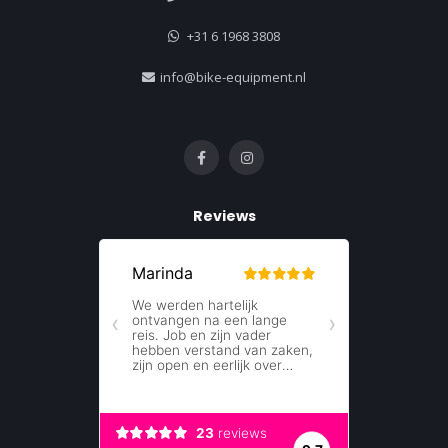
+31 6 1968 3808
info@bike-equipment.nl
Reviews