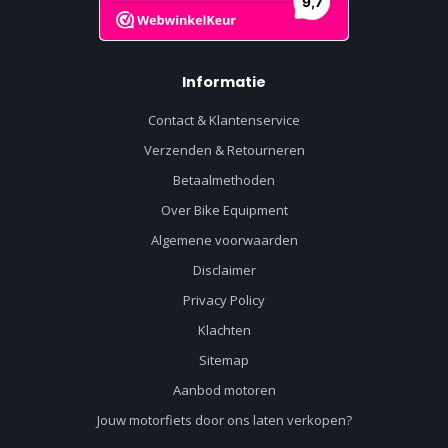
Informatie
Contact & Klantenservice
Verzenden & Retourneren
Betaalmethoden
Over Bike Equipment
Algemene voorwaarden
Disclaimer
Privacy Policy
Klachten
Sitemap
Aanbod motoren
Jouw motorfiets door ons laten verkopen?