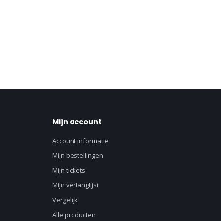
Mijn account
Account informatie
Mijn bestellingen
Mijn tickets
Mijn verlanglijst
Vergelijk
Alle producten