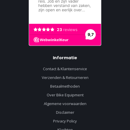
Informatie
Contact & Klantenservice
Verzenden & Retourneren
Betaalmethoden
Over Bike Equipment
Algemene voorwaarden
Disclaimer
Privacy Policy
Klachten