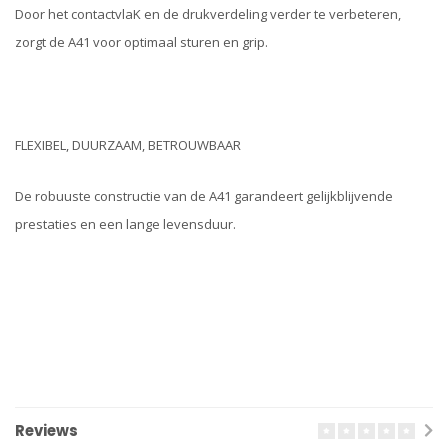
Door het contactvlaK en de drukverdeling verder te verbeteren,
zorgt de A41 voor optimaal sturen en grip.
FLEXIBEL, DUURZAAM, BETROUWBAAR
De robuuste constructie van de A41 garandeert gelijkblijvende
prestaties en een lange levensduur.
Reviews