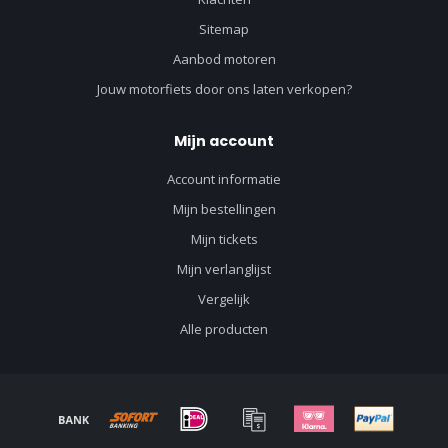
Sitemap
Aanbod motoren
Jouw motorfiets door ons laten verkopen?
Mijn account
Account informatie
Mijn bestellingen
Mijn tickets
Mijn verlanglijst
Vergelijk
Alle producten