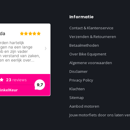
Informatie
Contact & Klantenservice
Verzenden & Retourneren
Betaalmethoden
Over Bike Equipment
Algemene voorwaarden
Disclaimer
Privacy Policy
Klachten
Sitemap
Aanbod motoren
Jouw motorfiets door ons laten v