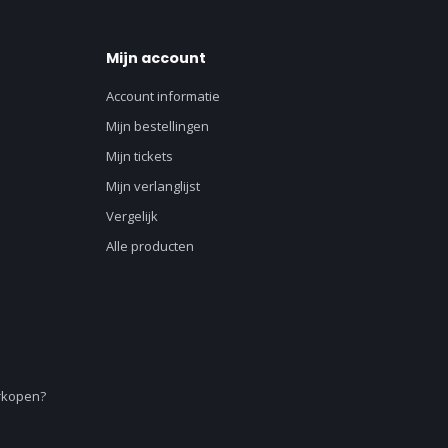
Mijn account
Account informatie
Mijn bestellingen
Mijn tickets
Mijn verlanglijst
Vergelijk
Alle producten
erkopen?