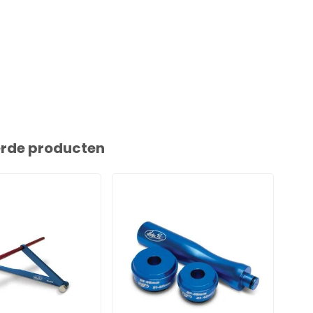
erde producten