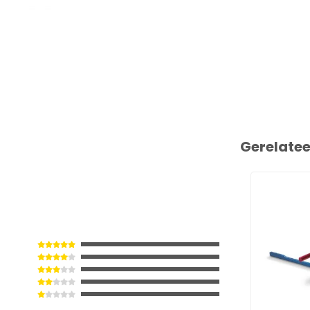
Gerelate