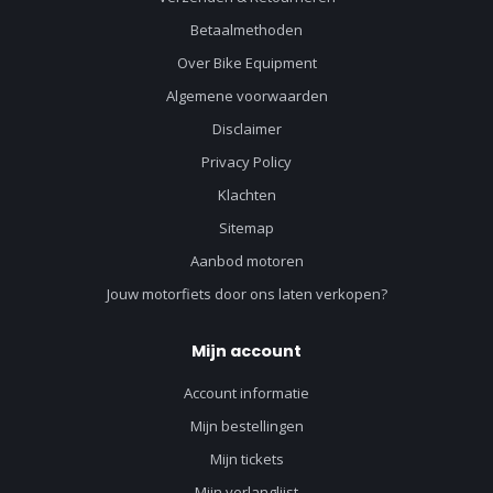
Betaalmethoden
Over Bike Equipment
Algemene voorwaarden
Disclaimer
Privacy Policy
Klachten
Sitemap
Aanbod motoren
Jouw motorfiets door ons laten verkopen?
Mijn account
Account informatie
Mijn bestellingen
Mijn tickets
Mijn verlanglijst