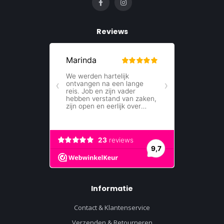
Reviews
Informatie
Contact & Klantenservice
Verzenden & Retourneren