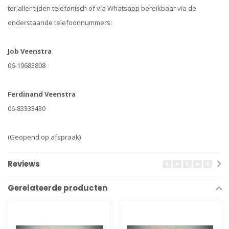
ter aller tijden telefonisch of via Whatsapp bereikbaar via de
onderstaande telefoonnummers:
Job Veenstra
06-19683808
Ferdinand Veenstra
06-83333430
(Geopend op afspraak)
Reviews
Gerelateerde producten