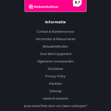
Informatie
Contact & Klantenservice
Verzenden & Retourneren
Betaalmethoden
Over Bike Equipment
Algemene voorwaarden
Disclaimer
Privacy Policy
Klachten
Sitemap
Aanbod motoren
Jouw motorfiets door ons laten verkopen?