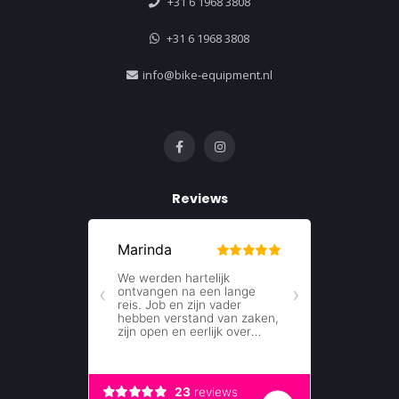
+31 6 1968 3808
+31 6 1968 3808
info@bike-equipment.nl
Reviews