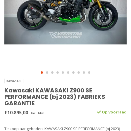
KAWASAKI
Kawasaki KAWASAKI Z900 SE
PERFORMANCE (bj 2023) FABRIEKS
GARANTIE
€10.895,00
Op voorraad
Incl. btw
Te koop aangeboden: KAWASAKI Z900 SE PERFORMANCE (bj 2023)