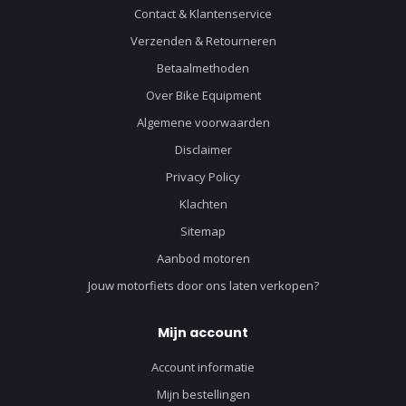
Contact & Klantenservice
Verzenden & Retourneren
Betaalmethoden
Over Bike Equipment
Algemene voorwaarden
Disclaimer
Privacy Policy
Klachten
Sitemap
Aanbod motoren
Jouw motorfiets door ons laten verkopen?
Mijn account
Account informatie
Mijn bestellingen