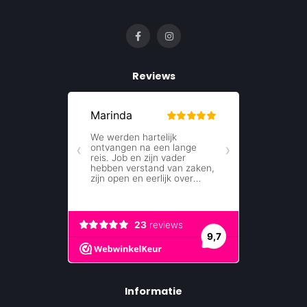
Reviews
Informatie