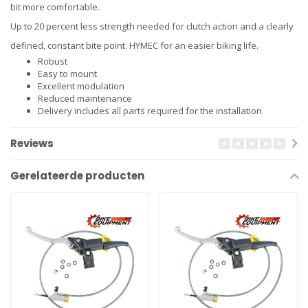
bit more comfortable.
Up to 20 percent less strength needed for clutch action and a clearly
defined, constant bite point. HYMEC for an easier biking life.
Robust
Easy to mount
Excellent modulation
Reduced maintenance
Delivery includes all parts required for the installation
Reviews
Gerelateerde producten