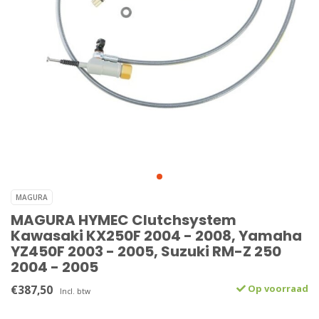
MAGURA
MAGURA HYMEC Clutchsystem
Kawasaki KX250F 2004 - 2008, Yamaha
YZ450F 2003 - 2005, Suzuki RM-Z 250
2004 - 2005
€387,50
Op voorraad
Incl. btw