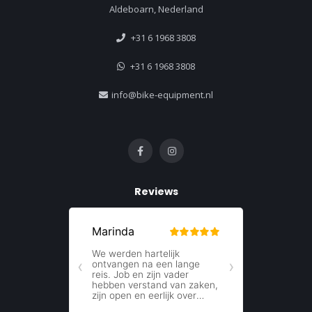
Aldeboarn, Nederland
+31 6 1968 3808
+31 6 1968 3808
info@bike-equipment.nl
Reviews