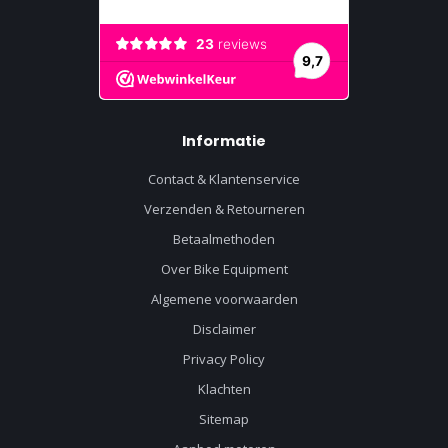
Informatie
Contact & Klantenservice
Verzenden & Retourneren
Betaalmethoden
Over Bike Equipment
Algemene voorwaarden
Disclaimer
Privacy Policy
Klachten
Sitemap