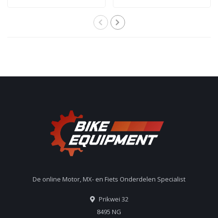
De online Motor, MX- en Fiets Onderdelen Specialist
Prikwei 32
8495 NG