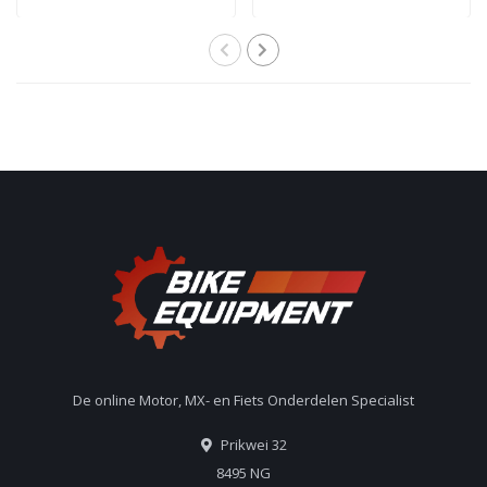
De online Motor, MX- en Fiets Onderdelen Specialist
Prikwei 32
8495 NG