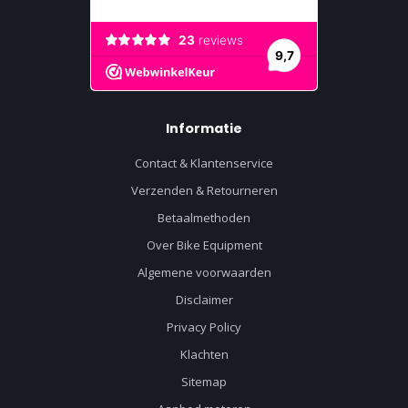
Informatie
Contact & Klantenservice
Verzenden & Retourneren
Betaalmethoden
Over Bike Equipment
Algemene voorwaarden
Disclaimer
Privacy Policy
Klachten
Sitemap