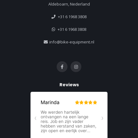
Aldeboarn, Nederland
+31 6 1968 3808
+31 6 1968 3808
info@bike-equipment.nl
Reviews