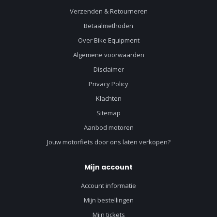
Verzenden & Retourneren
Betaalmethoden
Over Bike Equipment
Algemene voorwaarden
Disclaimer
Privacy Policy
Klachten
Sitemap
Aanbod motoren
Jouw motorfiets door ons laten verkopen?
Mijn account
Account informatie
Mijn bestellingen
Mijn tickets