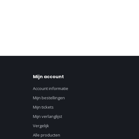
Mijn account
Account informatie
Mijn bestellingen
Mijn tickets
Mijn verlanglijst
Vergelijk
Alle producten