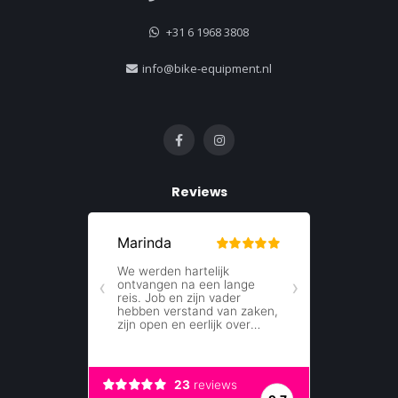
+31 6 1968 3808
info@bike-equipment.nl
Reviews