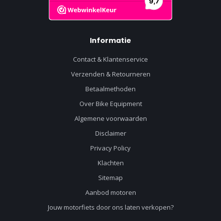
Informatie
Contact & Klantenservice
Verzenden & Retourneren
Betaalmethoden
Over Bike Equipment
Algemene voorwaarden
Disclaimer
Privacy Policy
Klachten
Sitemap
Aanbod motoren
Jouw motorfiets door ons laten verkopen?