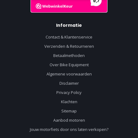
Informatie
Contact & Klantenservice
Verzenden & Retourneren
Betaalmethoden
Over Bike Equipment
Algemene voorwaarden
Disclaimer
Privacy Policy
Klachten
Sitemap
Aanbod motoren
Jouw motorfiets door ons laten verkopen?