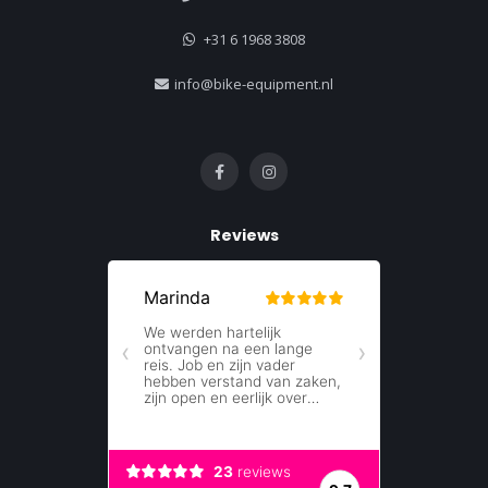
+31 6 1968 3808
info@bike-equipment.nl
Reviews