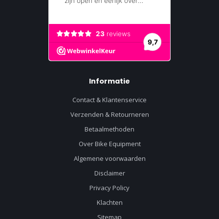
Informatie
Contact & Klantenservice
Verzenden & Retourneren
Betaalmethoden
Over Bike Equipment
Algemene voorwaarden
Disclaimer
Privacy Policy
Klachten
Sitemap