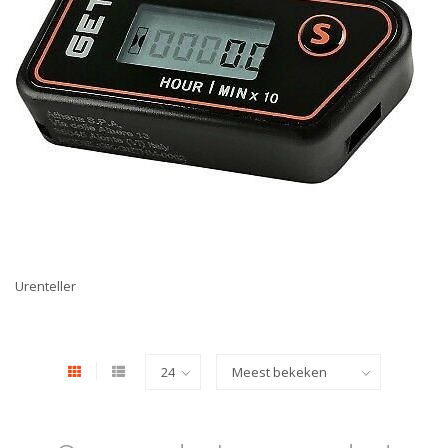
Urenteller