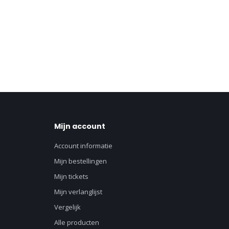
Mijn account
Account informatie
Mijn bestellingen
Mijn tickets
Mijn verlanglijst
Vergelijk
Alle producten