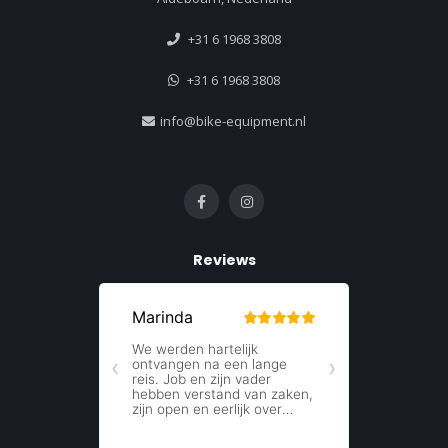
+31 6 1968 3808
+31 6 1968 3808
info@bike-equipment.nl
Reviews