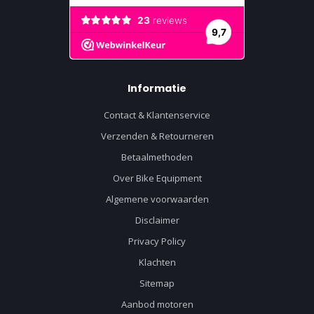
Informatie
Contact & Klantenservice
Verzenden & Retourneren
Betaalmethoden
Over Bike Equipment
Algemene voorwaarden
Disclaimer
Privacy Policy
Klachten
Sitemap
Aanbod motoren