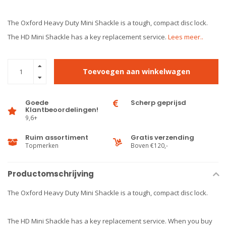
The Oxford Heavy Duty Mini Shackle is a tough, compact disc lock.
The HD Mini Shackle has a key replacement service.
Lees meer..
Toevoegen aan winkelwagen
Goede
Scherp geprijsd
Klantbeoordelingen!
9,6+
Ruim assortiment
Gratis verzending
Topmerken
Boven €120,-
Productomschrijving
The Oxford Heavy Duty Mini Shackle is a tough, compact disc lock.
The HD Mini Shackle has a key replacement service. When you buy