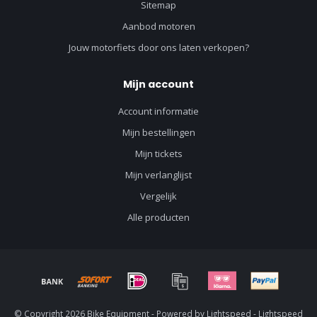
Sitemap
Aanbod motoren
Jouw motorfiets door ons laten verkopen?
Mijn account
Account informatie
Mijn bestellingen
Mijn tickets
Mijn verlanglijst
Vergelijk
Alle producten
© Copyright 2026 Bike Equipment - Powered by
Lightspeed
-
Lightspeed