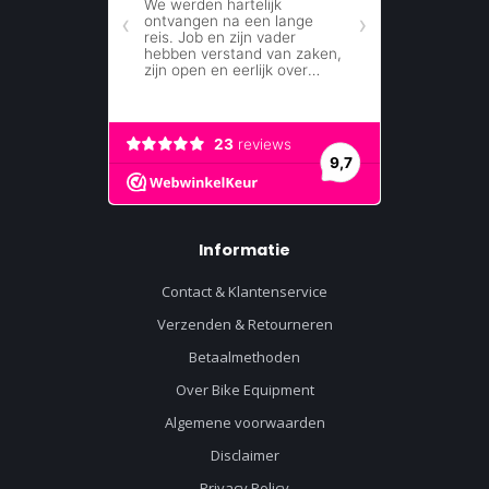
Informatie
Contact & Klantenservice
Verzenden & Retourneren
Betaalmethoden
Over Bike Equipment
Algemene voorwaarden
Disclaimer
Privacy Policy