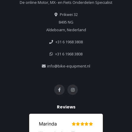
De online Motor, MX- en Fiets Onderdelen Specialist
Prikwei 32
8495 NG
Aldeboarn, Nederland
+31 6 1968 3808
+31 6 1968 3808
info@bike-equipment.nl
Reviews