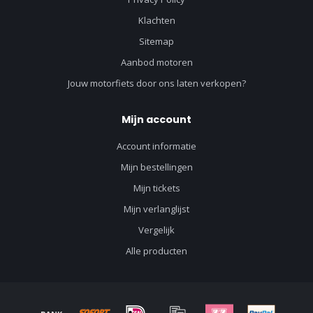
Klachten
Sitemap
Aanbod motoren
Jouw motorfiets door ons laten verkopen?
Mijn account
Account informatie
Mijn bestellingen
Mijn tickets
Mijn verlanglijst
Vergelijk
Alle producten