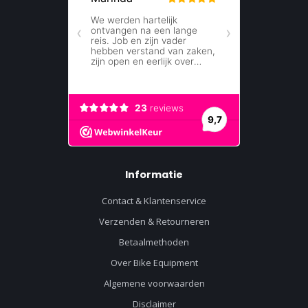
Informatie
Contact & Klantenservice
Verzenden & Retourneren
Betaalmethoden
Over Bike Equipment
Algemene voorwaarden
Disclaimer