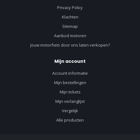
Privacy Policy
Klachten
Sitemap
Aanbod motoren
Jouw motorfiets door ons laten verkopen?
Mijn account
Account informatie
Mijn bestellingen
Mijn tickets
Mijn verlanglijst
Vergelijk
Alle producten