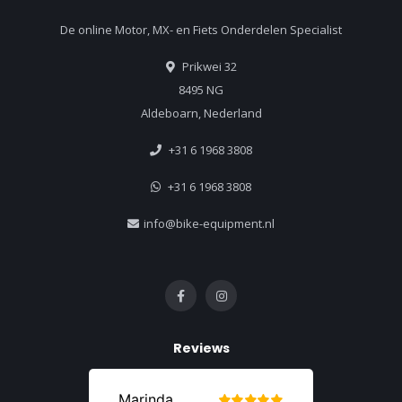
De online Motor, MX- en Fiets Onderdelen Specialist
Prikwei 32
8495 NG
Aldeboarn, Nederland
+31 6 1968 3808
+31 6 1968 3808
info@bike-equipment.nl
Reviews