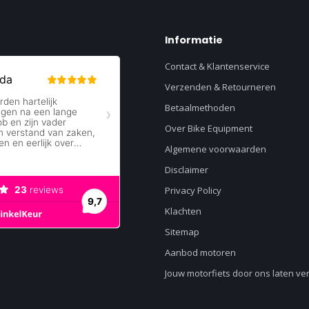
Informatie
Contact & Klantenservice
Verzenden & Retourneren
Betaalmethoden
Over Bike Equipment
Algemene voorwaarden
Disclaimer
Privacy Policy
Klachten
Sitemap
Aanbod motoren
Jouw motorfiets door ons laten v