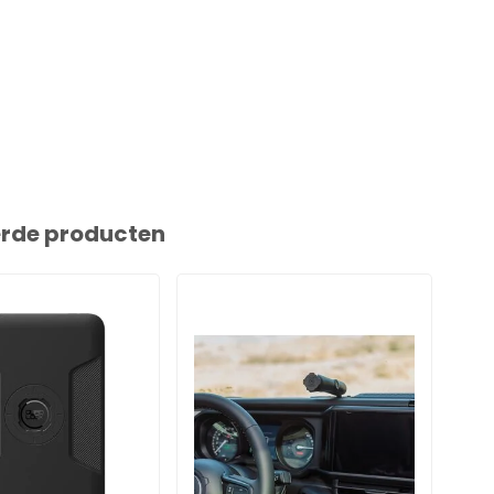
erde producten