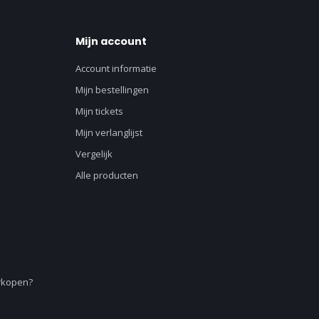
Mijn account
Account informatie
Mijn bestellingen
Mijn tickets
Mijn verlanglijst
Vergelijk
Alle producten
erkopen?