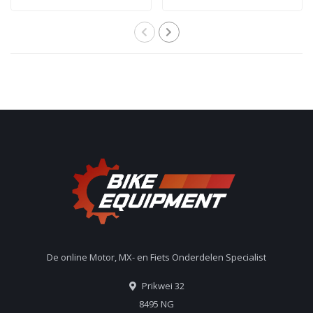
De online Motor, MX- en Fiets Onderdelen Specialist
Prikwei 32
8495 NG