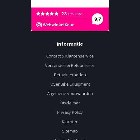
Informatie
Contact & Klantenservice
Verzenden & Retourneren
Betaalmethoden
Over Bike Equipment
Algemene voorwaarden
Disclaimer
Privacy Policy
Klachten
Sitemap