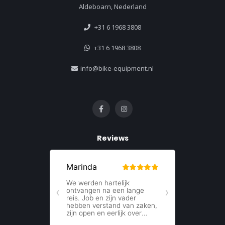
Aldeboarn, Nederland
+31 6 1968 3808
+31 6 1968 3808
info@bike-equipment.nl
Reviews